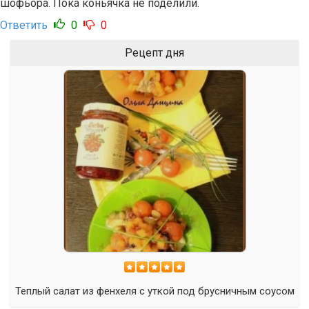
шофьора. Пока коньячка не поделили.
Ответить
0
0
Рецепт дня
Теплый салат из фенхеля с уткой под брусничным соусом