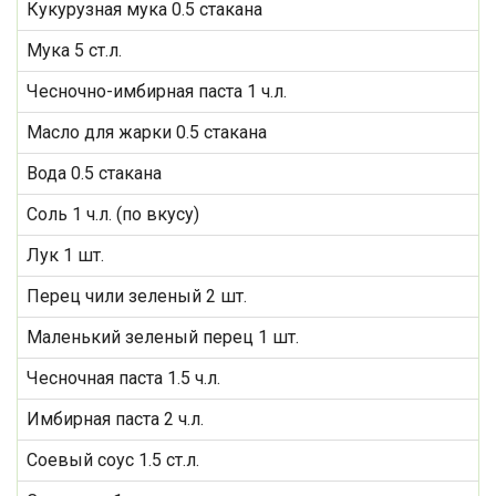
Кукурузная мука 0.5 стакана
Мука 5 ст.л.
Чесночно-имбирная паста 1 ч.л.
Масло для жарки 0.5 стакана
Вода 0.5 стакана
Соль 1 ч.л. (по вкусу)
Лук 1 шт.
Перец чили зеленый 2 шт.
Маленький зеленый перец 1 шт.
Чесночная паста 1.5 ч.л.
Имбирная паста 2 ч.л.
Соевый соус 1.5 ст.л.