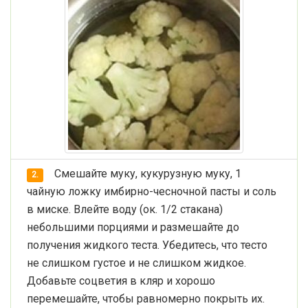
Смешайте муку, кукурузную муку, 1
2.
чайную ложку имбирно-чесночной пасты и соль
в миске. Влейте воду (ок. 1/2 стакана)
небольшими порциями и размешайте до
получения жидкого теста. Убедитесь, что тесто
не слишком густое и не слишком жидкое.
Добавьте соцветия в кляр и хорошо
перемешайте, чтобы равномерно покрыть их.