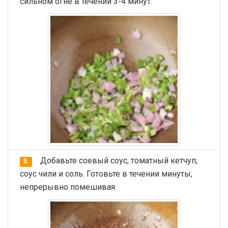
сильном огне в течении 3-4 минут.
Добавьте соевый соус, томатный кетчуп,
5.
соус чили и соль. Готовьте в течении минуты,
непрерывно помешивая.