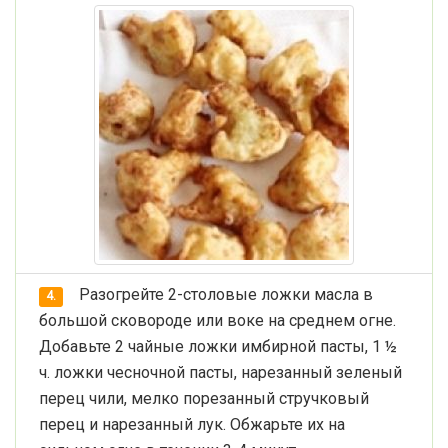
Разогрейте 2-столовые ложки масла в
4.
большой сковороде или воке на среднем огне.
Добавьте 2 чайные ложки имбирной пасты, 1 ½
ч. ложки чесночной пасты, нарезанный зеленый
перец чили, мелко порезанный стручковый
перец и нарезанный лук. Обжарьте их на