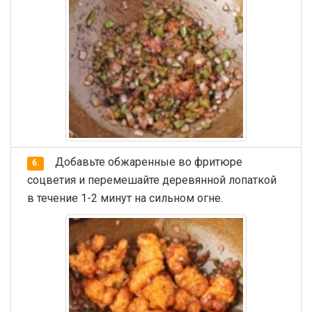
Добавьте обжаренные во фритюре
6.
соцветия и перемешайте деревянной лопаткой
в течение 1-2 минут на сильном огне.