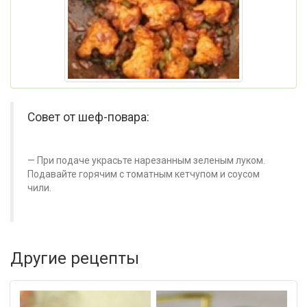
Совет от шеф-повара:
При подаче украсьте нарезанным зеленым луком.
Подавайте горячим с томатным кетчупом и соусом
чили.
Другие рецепты