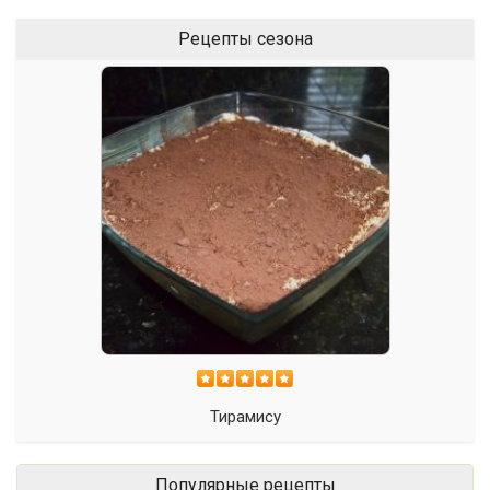
Рецепты сезона
Тирамису
Популярные рецепты