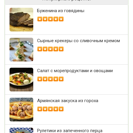
Буженина из говядины
Сырные крекеры со сливочным кремом
Салат с морепродуктами и овощами
Армянская закуска из гороха
Рулетики из запеченного перца