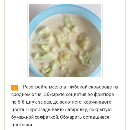
Разогрейте масло в глубокой сковороде на
3.
среднем огне. Обжарьте соцветия во фритюре
по 6-8 штук за раз, до золотисто-коричневого
цвета. Перекладывайте натарелку, покрытую
бумажной салфеткой. Обжарить оставшиеся
цветочки.