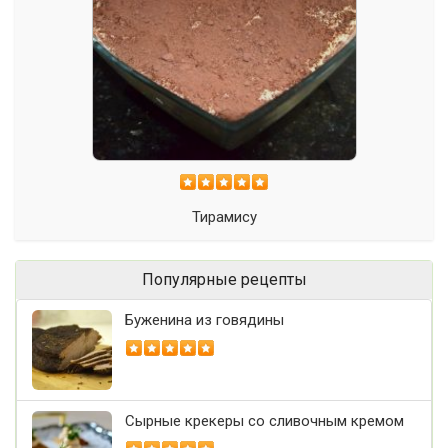
Тирамису
Популярные рецепты
Буженина из говядины
Сырные крекеры со сливочным кремом