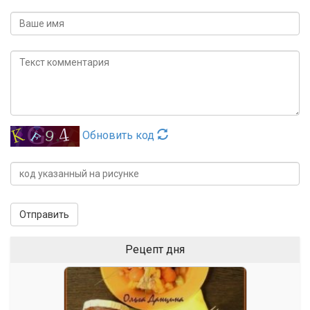
Обновить код
Отправить
Рецепт дня