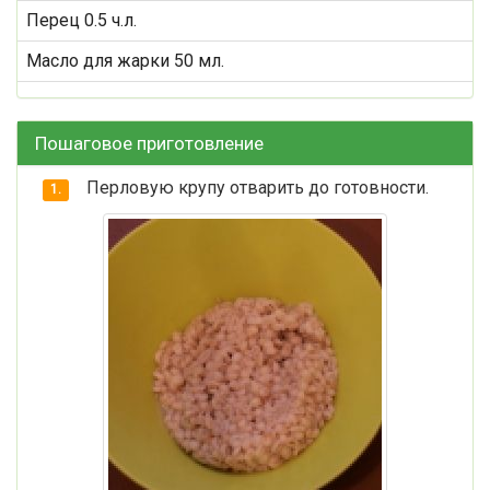
Перец 0.5 ч.л.
Масло для жарки 50 мл.
Пошаговое приготовление
Перловую крупу отварить до готовности.
1.