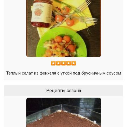
Теплый салат из фенхеля с уткой под брусничным соусом
Рецепты сезона