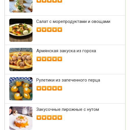
Салат с морепродуктами и овощами
Армянская закуска из гороха
Рулетики из запеченного перца
Закусочные пирожные с нутом