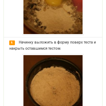
Начинку выложить в форму поверх теста и
6.
накрыть оставшимся тестом.