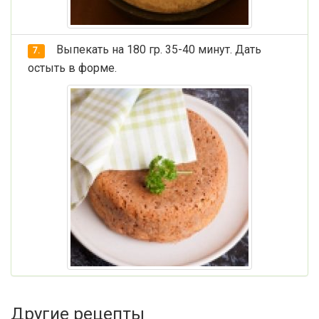
Выпекать на 180 гр. 35-40 минут. Дать
7.
остыть в форме.
Другие рецепты