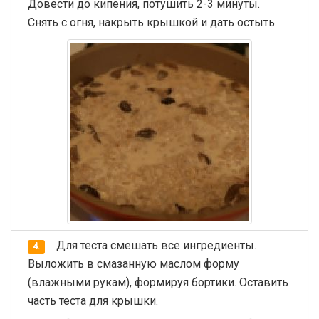
Довести до кипения, потушить 2-3 минуты.
Снять с огня, накрыть крышкой и дать остыть.
Для теста смешать все ингредиенты.
4.
Выложить в смазанную маслом форму
(влажными рукам), формируя бортики. Оставить
часть теста для крышки.