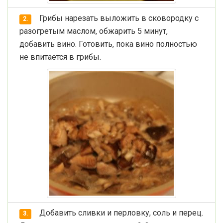
Грибы нарезать выложить в сковородку с
2.
разогретым маслом, обжарить 5 минут,
добавить вино. Готовить, пока вино полностью
не впитается в грибы.
Добавить сливки и перловку, соль и перец.
3.