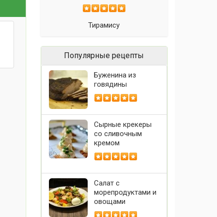
Тирамису
Популярные рецепты
Буженина из
говядины
Сырные крекеры
со сливочным
кремом
Салат с
морепродуктами и
овощами