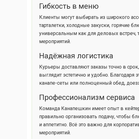
Гибкость в меню
Клиенты могут выбирать из широкого ассо
тарталетки, холодные закуски, горячие бл
универсальным как для деловых встреч, 
мероприятий.
Надёжная логистика
Курьеры доставляют заказы точно в срок,
выглядит эстетично и удобно. Благодаря эт
канапе-сеты или полноценный обед, доезж
Профессионализм сервиса
Команда Канапешкин имеет опыт в кейтери
правильно организовать подачу, чтобы б
и аппетитно. Всё это важно для корпорат
мероприятий.