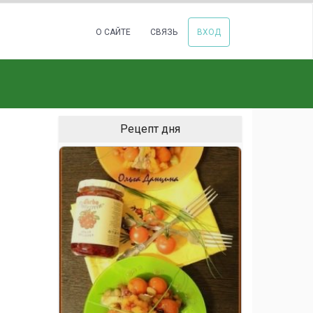
О САЙТЕ
СВЯЗЬ
ВХОД
Рецепт дня