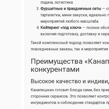
подача, логистика.
Фуршетные и праздничные сеты
— с
тарталетки, мини-закуски, идеально
мероприятий любого масштаба.
Кейтеринг «под ключ»
— полное обсл
включая подготовку, доставку и сер
Такой комплексный подход позволяет ком
повседневные заказы, так и мероприятия
Преимущества «Канап
конкурентами
Высокое качество и индив
Канапешкин готовит блюда сами, без при
сторонних сервисов. Это позволяет контр
ингредиентов и соблюдение стандартов п