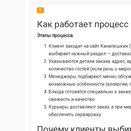
2.
Как работает процесс
Этапы процесса:
Клиент заходит на сайт Канапешкин 
выбирает нужный раздел — доставка,
Указываются детали заказа: адрес, в
количество гостей (если речь о меро
Менеджеры подбирают меню, обсуж
возможные особенности (аллергии, п
Блюда готовятся специально к заказу
свежесть и качество.
Курьеры доставляют заказ, а при ме
обеспечить сервировку.
Почему клиенты выби