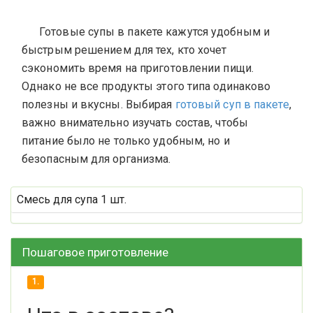
Готовые супы в пакете кажутся удобным и
быстрым решением для тех, кто хочет
сэкономить время на приготовлении пищи.
Однако не все продукты этого типа одинаково
полезны и вкусны. Выбирая
готовый суп в пакете
,
важно внимательно изучать состав, чтобы
питание было не только удобным, но и
безопасным для организма.
Смесь для супа 1 шт.
Пошаговое приготовление
1.