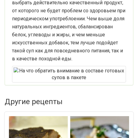
выбрать действительно качественный продукт,
от которого не будет проблем со здоровьем при
периодическом употреблоении. Чем выше доля
натуральных ингредиентов, сбалансирован
белок, углеводы и жиры, и чем меньше
искусственных добавок, тем лучше подойдет
такой суп как для повседневного питания, так и
в качестве походной еды.
Другие рецепты