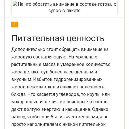
3.
Питательная ценность
Дополнительно стоит обращать внимание на
жировую составляющую. Натуральные
растительные масла и умеренное количество
жира делают суп более насыщенным и
вкусным. Избыток гидрогенизированных
жиров нежелателен и снижает полезность
блюда. Что касается углеводов, то крупы или
макаронные изделия, включённые в состав,
дают долгую энергию и насыщение. Однако
важно, чтобы они были качественными, а не
просто наполнителем с низкой питательной