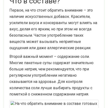
Что в составе?
Первое, на что стоит обратить внимание – это
наличие искусственных добавок. Красители,
усилители вкуса и консерванты могут влиять на
вкус, делая его ярким, но при этом не всегда
безопасным. Частое употребление таких
веществ может вызывать неприятные
ощущения или даже аллергические реакции.
Второй важный момент – содержание соли.
Многие пакетные супы содержат значительно
больше натрия, чем рекомендуется, что при
регулярном употреблении негативно
сказывается на здоровье. Для контроля
количества соли лучше выбирать продукты с
пометкой о сниженном содержании натрия.