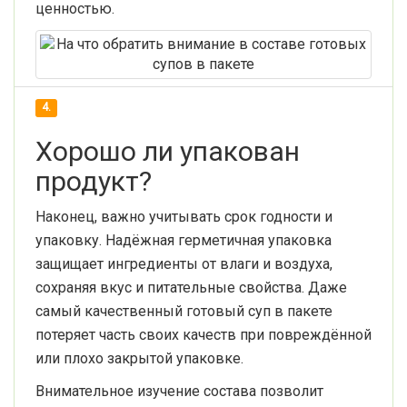
ценностью.
4.
Хорошо ли упакован
продукт?
Наконец, важно учитывать срок годности и
упаковку. Надёжная герметичная упаковка
защищает ингредиенты от влаги и воздуха,
сохраняя вкус и питательные свойства. Даже
самый качественный готовый суп в пакете
потеряет часть своих качеств при повреждённой
или плохо закрытой упаковке.
Внимательное изучение состава позволит