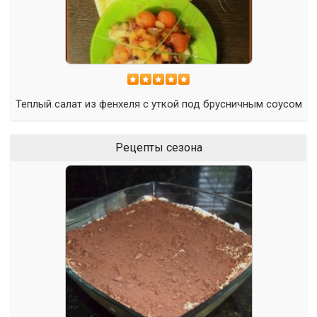
Теплый салат из фенхеля с уткой под брусничным соусом
Рецепты сезона