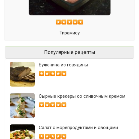
Тирамису
Популярные рецепты
Буженина из говядины
Сырные крекеры со сливочным кремом
Салат с морепродуктами и овощами