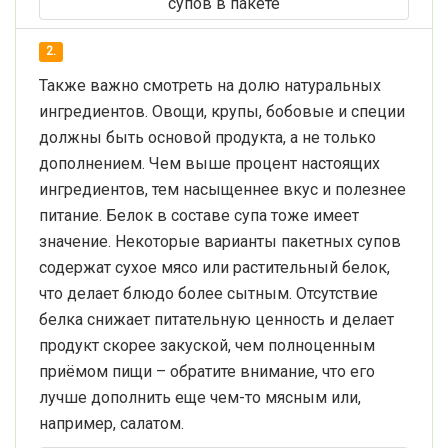
2.
Также важно смотреть на долю натуральных
ингредиентов. Овощи, крупы, бобовые и специи
должны быть основой продукта, а не только
дополнением. Чем выше процент настоящих
ингредиентов, тем насыщеннее вкус и полезнее
питание. Белок в составе супа тоже имеет
значение. Некоторые варианты пакетных супов
содержат сухое мясо или растительный белок,
что делает блюдо более сытным. Отсутствие
белка снижает питательную ценность и делает
продукт скорее закуской, чем полноценным
приёмом пищи – обратите внимание, что его
лучше дополнить еще чем-то мясным или,
например, салатом.