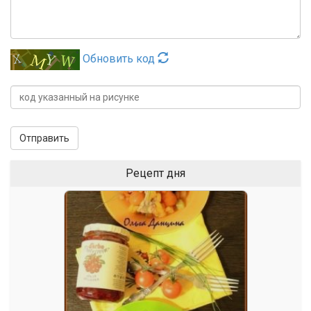
Обновить код
Отправить
Рецепт дня