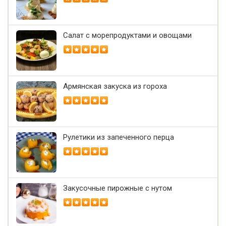
Салат с морепродуктами и овощами
Армянская закуска из гороха
Рулетики из запеченного перца
Закусочные пирожные с нутом