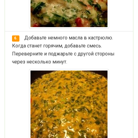
Добавьте немного масла в кастрюлю.
6.
Когда станет горячим, добавьте смесь.
Переверните и поджарьте с другой стороны
через несколько минут.