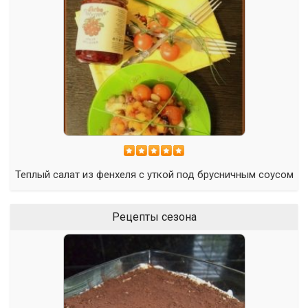
Теплый салат из фенхеля с уткой под брусничным соусом
Рецепты сезона