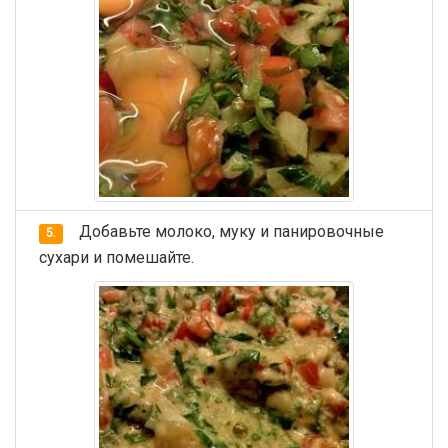
Добавьте молоко, муку и панировочные
5.
сухари и помешайте.