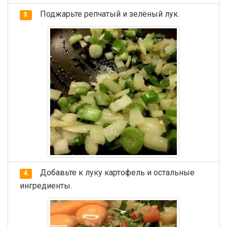
Поджарьте репчатый и зелёный лук.
3.
Добавьте к луку картофель и остальные
4.
ингредиенты.