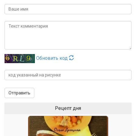
Обновить код
Отправить
Рецепт дня