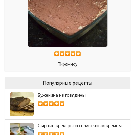
Тирамису
Популярные рецепты
Буженина из говядины
Сырные крекеры со сливочным кремом