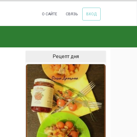
О САЙТЕ
СВЯЗЬ
ВХОД
Рецепт дня