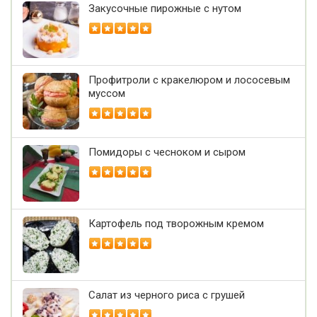
Закусочные пирожные с нутом
Профитроли с кракелюром и лососевым
муссом
Помидоры с чесноком и сыром
Картофель под творожным кремом
Салат из черного риса с грушей