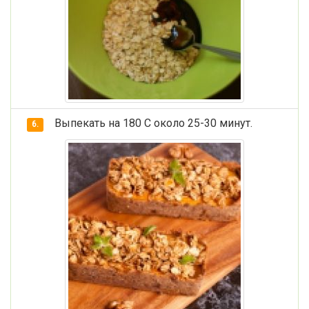
Выпекать на 180 С около 25-30 минут.
6.