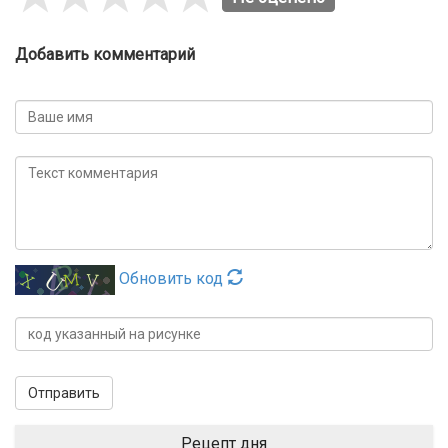
Добавить комментарий
Обновить код
Отправить
Рецепт дня