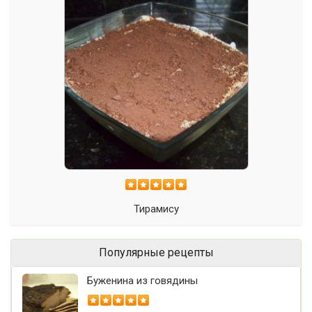
Тирамису
Популярные рецепты
Буженина из говядины