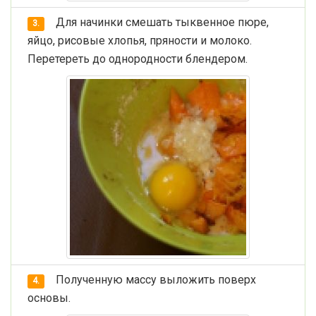
Для начинки смешать тыквенное пюре,
3.
яйцо, рисовые хлопья, пряности и молоко.
Перетереть до однородности блендером.
Полученную массу выложить поверх
4.
основы.