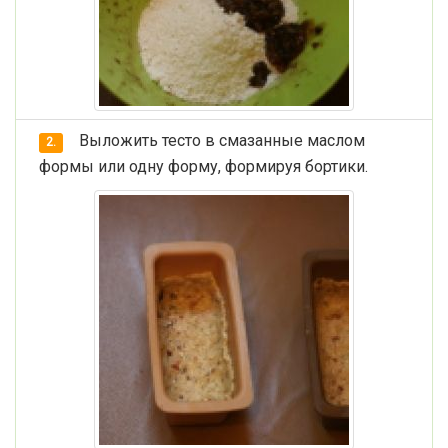
Выложить тесто в смазанные маслом
2.
формы или одну форму, формируя бортики.