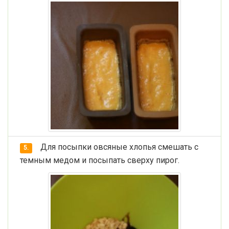
Для посыпки овсяные хлопья смешать с
5.
темным медом и посыпать сверху пирог.