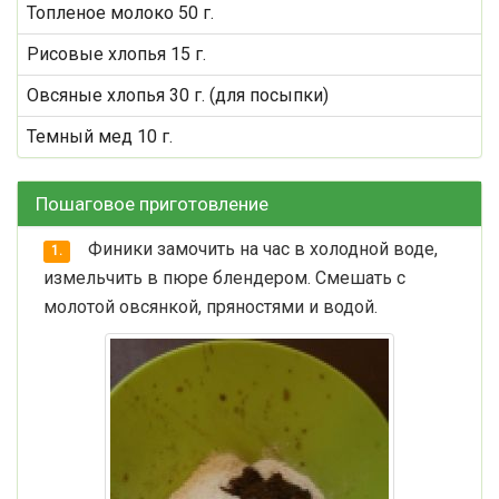
Топленое молоко 50 г.
Рисовые хлопья 15 г.
Овсяные хлопья 30 г. (для посыпки)
Темный мед 10 г.
Пошаговое приготовление
Финики замочить на час в холодной воде,
1.
измельчить в пюре блендером. Смешать с
молотой овсянкой, пряностями и водой.