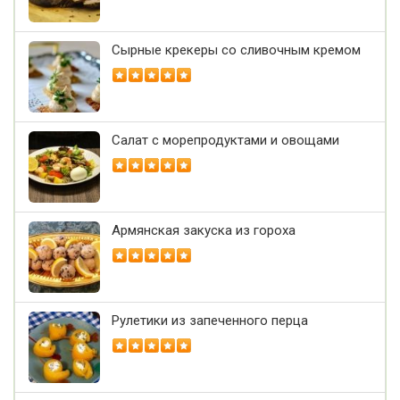
Сырные крекеры со сливочным кремом
Салат с морепродуктами и овощами
Армянская закуска из гороха
Рулетики из запеченного перца