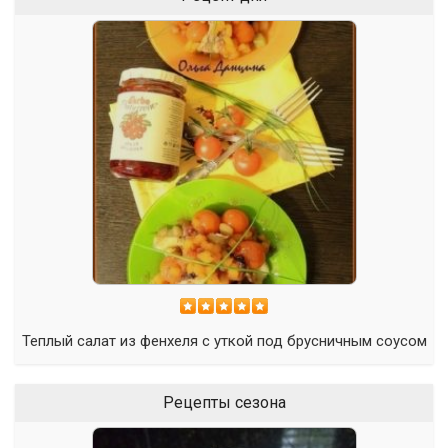
Теплый салат из фенхеля с уткой под брусничным соусом
Рецепты сезона