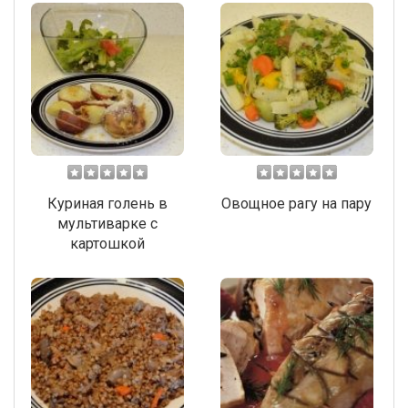
Куриная голень в
Овощное рагу на пару
мультиварке с
картошкой