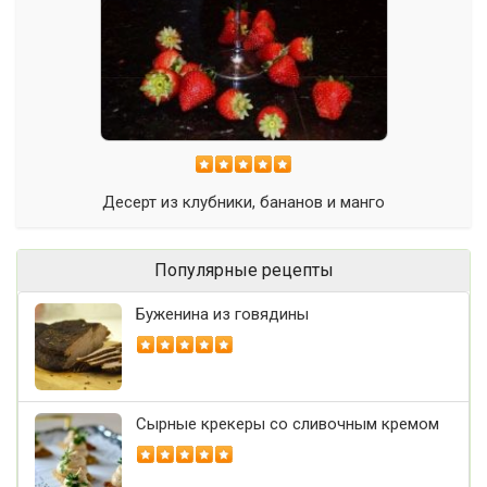
Десерт из клубники, бананов и манго
Популярные рецепты
Буженина из говядины
Сырные крекеры со сливочным кремом