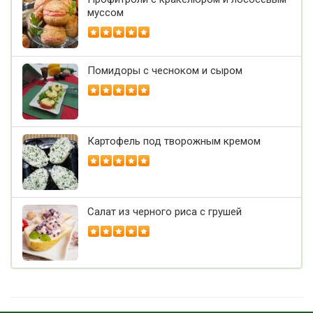
муссом
Помидоры с чесноком и сыром
Картофель под творожным кремом
Салат из черного риса с грушей