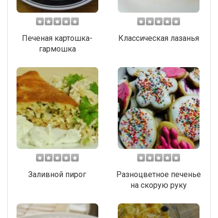
Печеная картошка-
Классическая лазанья
гармошка
Заливной пирог
Разноцветное печенье
на скорую руку