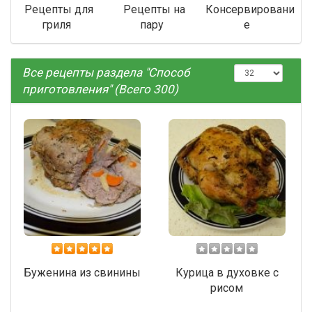
Рецепты для
Рецепты на
Консервировани
гриля
пару
е
Все рецепты раздела "Способ
приготовления" (Всего 300)
Буженина из свинины
Курица в духовке с
рисом