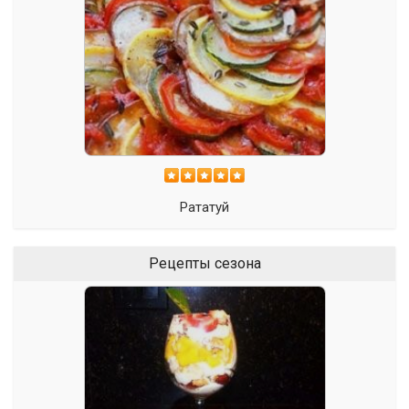
Рататуй
Рецепты сезона